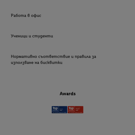
Работа в офис
Ученици и студенти
Нормативно съответствие и правила за
използване на бисквитки
Awards