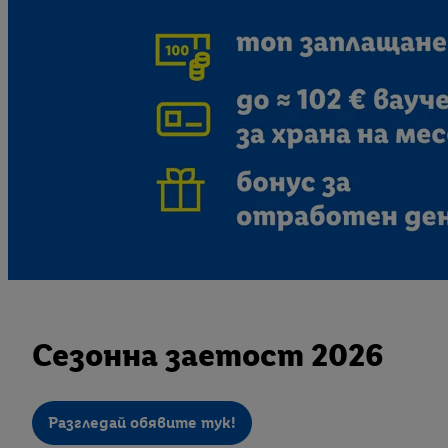
Сезонна заетост 2026
Разгледай обявите тук!