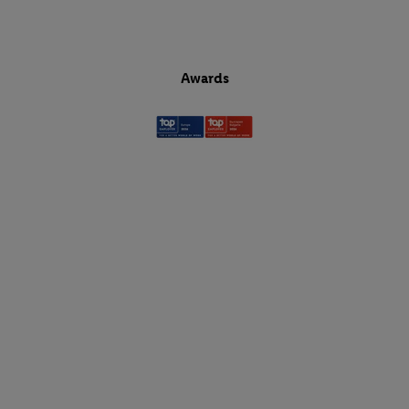
Awards