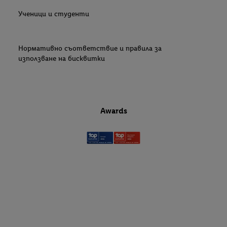
Ученици и студенти
Нормативно съответствие и правила за
използване на бисквитки
Awards