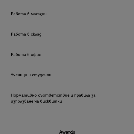
Работа в магазин
Работа в склад
Работа в офис
Ученици и студенти
Нормативно съответствие и правила за
използване на бисквитки
Awards