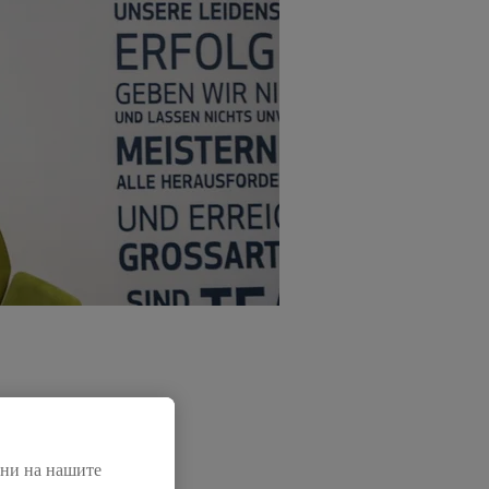
нни на нашите